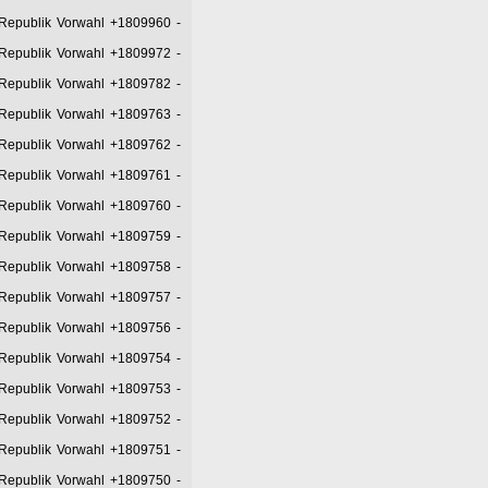
 Republik Vorwahl +1809960
-
 Republik Vorwahl +1809972
-
 Republik Vorwahl +1809782
-
 Republik Vorwahl +1809763
-
 Republik Vorwahl +1809762
-
 Republik Vorwahl +1809761
-
 Republik Vorwahl +1809760
-
 Republik Vorwahl +1809759
-
 Republik Vorwahl +1809758
-
 Republik Vorwahl +1809757
-
 Republik Vorwahl +1809756
-
 Republik Vorwahl +1809754
-
 Republik Vorwahl +1809753
-
 Republik Vorwahl +1809752
-
 Republik Vorwahl +1809751
-
 Republik Vorwahl +1809750
-