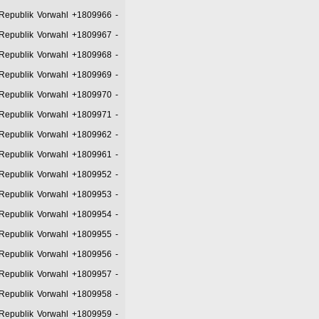
 Republik Vorwahl +1809966
-
 Republik Vorwahl +1809967
-
 Republik Vorwahl +1809968
-
 Republik Vorwahl +1809969
-
 Republik Vorwahl +1809970
-
 Republik Vorwahl +1809971
-
 Republik Vorwahl +1809962
-
 Republik Vorwahl +1809961
-
 Republik Vorwahl +1809952
-
 Republik Vorwahl +1809953
-
 Republik Vorwahl +1809954
-
 Republik Vorwahl +1809955
-
 Republik Vorwahl +1809956
-
 Republik Vorwahl +1809957
-
 Republik Vorwahl +1809958
-
 Republik Vorwahl +1809959
-