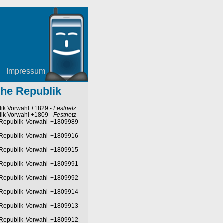
Impressum
che Republik
lik Vorwahl +1829
-
Festnetz
lik Vorwahl +1809
-
Festnetz
 Republik Vorwahl +1809989
-
 Republik Vorwahl +1809916
-
 Republik Vorwahl +1809915
-
 Republik Vorwahl +1809991
-
 Republik Vorwahl +1809992
-
 Republik Vorwahl +1809914
-
 Republik Vorwahl +1809913
-
 Republik Vorwahl +1809912
-