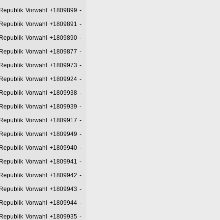
 Republik Vorwahl +1809899
-
 Republik Vorwahl +1809891
-
 Republik Vorwahl +1809890
-
 Republik Vorwahl +1809877
-
 Republik Vorwahl +1809973
-
 Republik Vorwahl +1809924
-
 Republik Vorwahl +1809938
-
 Republik Vorwahl +1809939
-
 Republik Vorwahl +1809917
-
 Republik Vorwahl +1809949
-
 Republik Vorwahl +1809940
-
 Republik Vorwahl +1809941
-
 Republik Vorwahl +1809942
-
 Republik Vorwahl +1809943
-
 Republik Vorwahl +1809944
-
 Republik Vorwahl +1809935
-