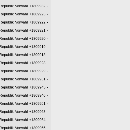
 Republik Vorwahl +1809932
-
 Republik Vorwahl +1809923
-
 Republik Vorwahl +1809922
-
 Republik Vorwahl +1809921
-
 Republik Vorwahl +1809920
-
 Republik Vorwahl +1809919
-
 Republik Vorwahl +1809918
-
 Republik Vorwahl +1809928
-
 Republik Vorwahl +1809929
-
 Republik Vorwahl +1809931
-
 Republik Vorwahl +1809945
-
 Republik Vorwahl +1809946
-
 Republik Vorwahl +1809951
-
 Republik Vorwahl +1809963
-
 Republik Vorwahl +1809964
-
 Republik Vorwahl +1809965
-