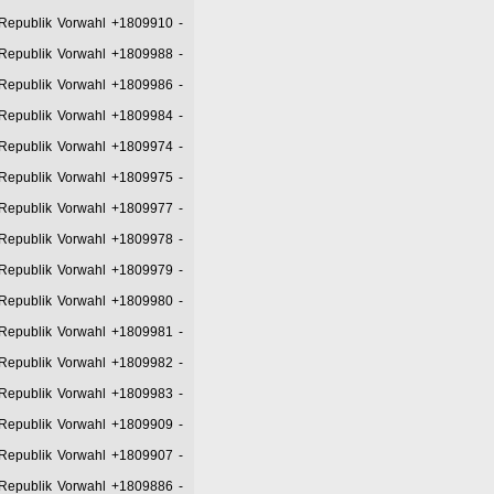
 Republik Vorwahl +1809910
-
 Republik Vorwahl +1809988
-
 Republik Vorwahl +1809986
-
 Republik Vorwahl +1809984
-
 Republik Vorwahl +1809974
-
 Republik Vorwahl +1809975
-
 Republik Vorwahl +1809977
-
 Republik Vorwahl +1809978
-
 Republik Vorwahl +1809979
-
 Republik Vorwahl +1809980
-
 Republik Vorwahl +1809981
-
 Republik Vorwahl +1809982
-
 Republik Vorwahl +1809983
-
 Republik Vorwahl +1809909
-
 Republik Vorwahl +1809907
-
 Republik Vorwahl +1809886
-