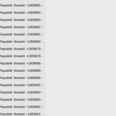
 Republik Vorwahl +1809885
-
 Republik Vorwahl +1809884
-
 Republik Vorwahl +1809883
-
 Republik Vorwahl +1809882
-
 Republik Vorwahl +1809881
-
 Republik Vorwahl +1809880
-
 Republik Vorwahl +1809879
-
 Republik Vorwahl +1809878
-
 Republik Vorwahl +1809888
-
 Republik Vorwahl +1809889
-
 Republik Vorwahl +1809906
-
 Republik Vorwahl +1809905
-
 Republik Vorwahl +1809904
-
 Republik Vorwahl +1809903
-
 Republik Vorwahl +1809902
-
 Republik Vorwahl +1809901
-