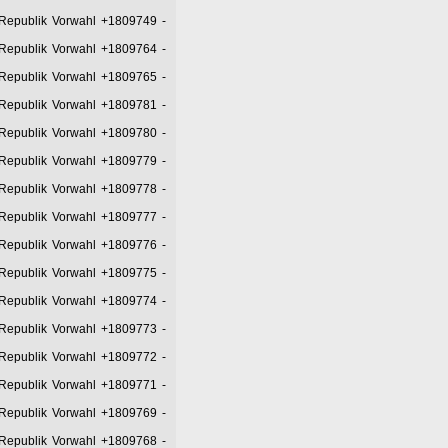
 Republik Vorwahl +1809749
-
 Republik Vorwahl +1809764
-
 Republik Vorwahl +1809765
-
 Republik Vorwahl +1809781
-
 Republik Vorwahl +1809780
-
 Republik Vorwahl +1809779
-
 Republik Vorwahl +1809778
-
 Republik Vorwahl +1809777
-
 Republik Vorwahl +1809776
-
 Republik Vorwahl +1809775
-
 Republik Vorwahl +1809774
-
 Republik Vorwahl +1809773
-
 Republik Vorwahl +1809772
-
 Republik Vorwahl +1809771
-
 Republik Vorwahl +1809769
-
 Republik Vorwahl +1809768
-